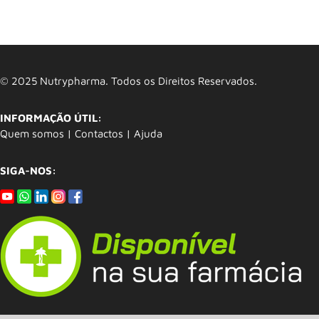
© 2025 Nutrypharma. Todos os Direitos Reservados.
INFORMAÇÃO ÚTIL:
Quem somos
|
Contactos
|
Ajuda
SIGA-NOS: