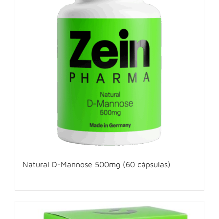
Natural D-Mannose 500mg (60 cápsulas)