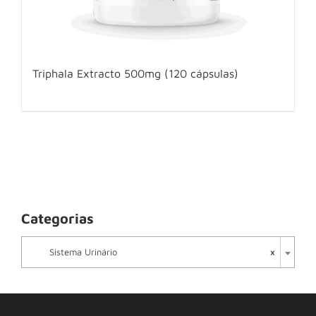
Triphala Extracto 500mg (120 cápsulas)
Categorias

×
Sistema Urinário