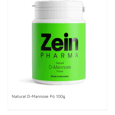
Natural D-Mannose Pó 100g