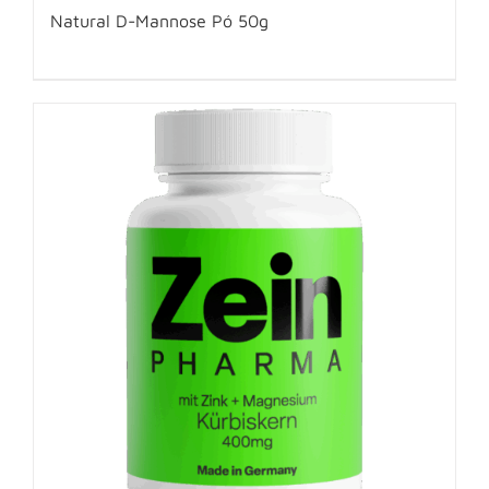
Natural D-Mannose Pó 50g