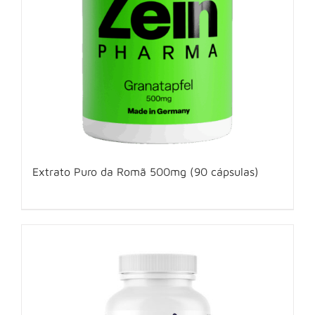
Extrato Puro da Romã 500mg (90 cápsulas)