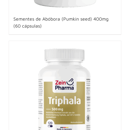
Sementes de Abóbora (Pumkin seed) 400mg
(60 cápsulas)