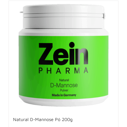
Natural D-Mannose Pó 200g