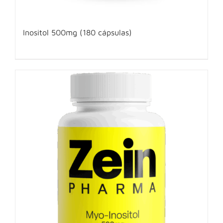
Inositol 500mg (180 cápsulas)