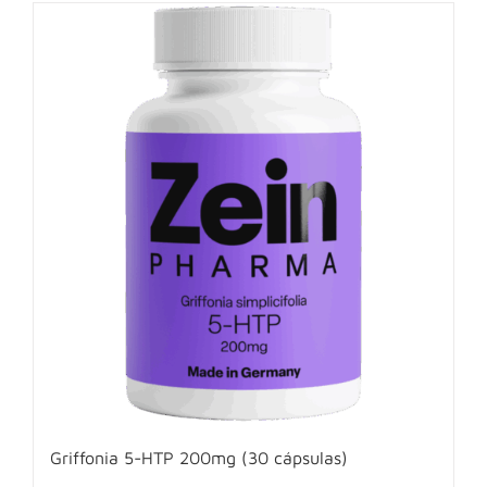
Griffonia 5-HTP 200mg (30 cápsulas)