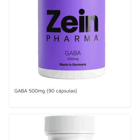
GABA 500mg (90 cápsulas)