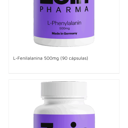
L-Fenilalanina 500mg (90 cápsulas)