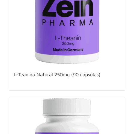
L-Teanina Natural 250mg (90 cápsulas)