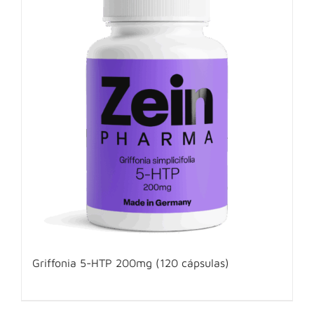
Griffonia 5-HTP 200mg (120 cápsulas)