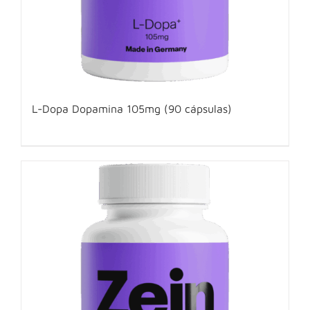
L-Dopa Dopamina 105mg (90 cápsulas)