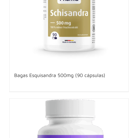
Bagas Esquisandra 500mg (90 cápsulas)