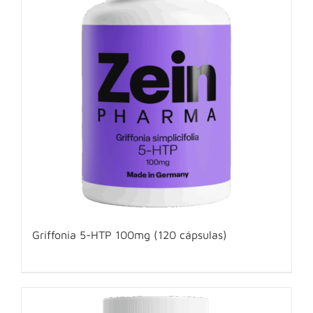
Griffonia 5-HTP 100mg (120 cápsulas)