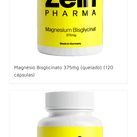
Magnésio Bisglicinato 375mg (quelado) (120
cápsulas)