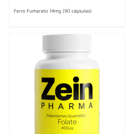
Ferro Fumarato 14mg (90 cápsulas)