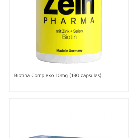
Biotina Complexo 10mg (180 cápsulas)