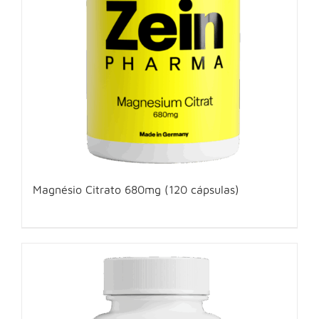
Magnésio Citrato 680mg (120 cápsulas)