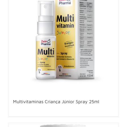
Multivitaminas Criança Júnior Spray 25ml