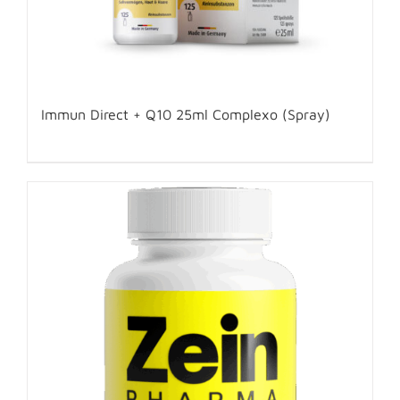
Immun Direct + Q10 25ml Complexo (Spray)