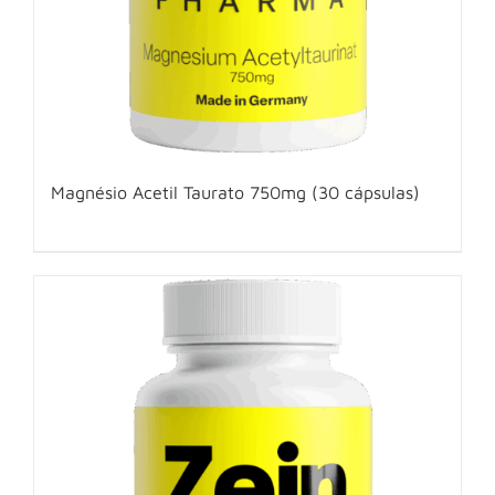
Magnésio Acetil Taurato 750mg (30 cápsulas)