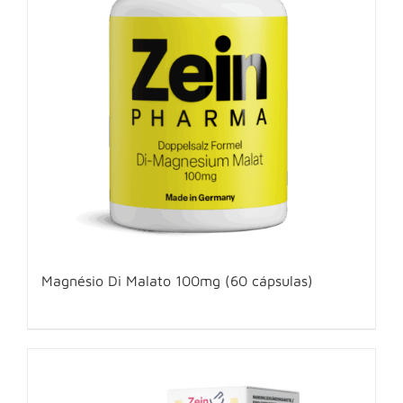
Magnésio Di Malato 100mg (60 cápsulas)