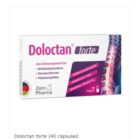
Doloctan forte (40 cápsulas)