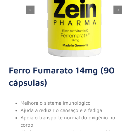
Ferro Fumarato 14mg (90
cápsulas)
Melhora o sistema imunológico
Ajuda a reduzir o cansaço e a fadiga
Apoia o transporte normal do oxigénio no
corpo