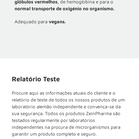
glóbulos vermelhos,
de hemoglobina e para o
normal transporte de oxigénio no organismo.
Adequado para
vegans.
Relatório Teste
Procure aqui as informações atuais do cliente e o
relatório de teste de todos os nossos produtos de um
laboratório alemão independente e convença-se da
sua segurança. Todos os produtos ZeinPharma são
testados regularmente por laboratórios
independentes na procura de microrganismos para
garantir um produto completo e seguro.