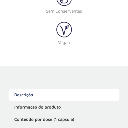
Sem Conservantes
Vegan
Descrição
Informação do produto
Conteúdo por dose (1 cápsula)