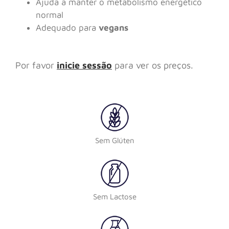
Ajuda a manter o metabolismo energético
normal
Adequado para
vegans
Por favor
inicie sessão
para ver os preços.
Sem Glúten
Sem Lactose