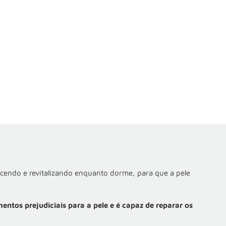
cendo e revitalizando enquanto dorme, para que a pele
entos prejudiciais para a pele e é capaz de reparar os