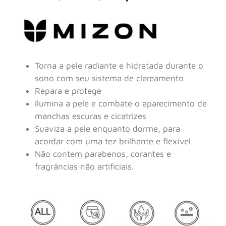
Torna a pele radiante e hidratada durante o
sono com seu sistema de clareamento
Repara e protege
Ilumina a pele e combate o aparecimento de
manchas escuras e cicatrizes
Suaviza a pele enquanto dorme, para
acordar com uma tez brilhante e flexível
Não contem parabenos, corantes e
fragrâncias não artificiais.