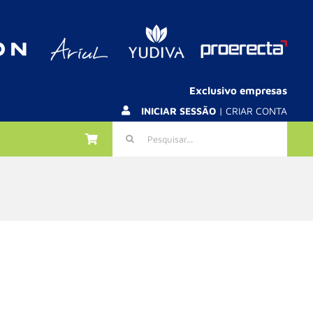
Exclusivo empresas
INICIAR SESSÃO
| CRIAR CONTA
Pesquisar