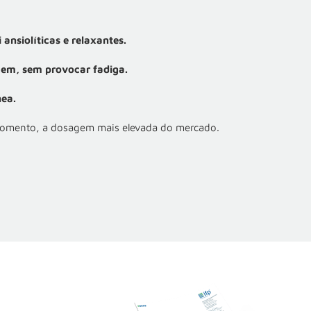
 ansiolíticas e relaxantes.
em, sem provocar fadiga.
nea.
omento, a dosagem mais elevada do mercado.