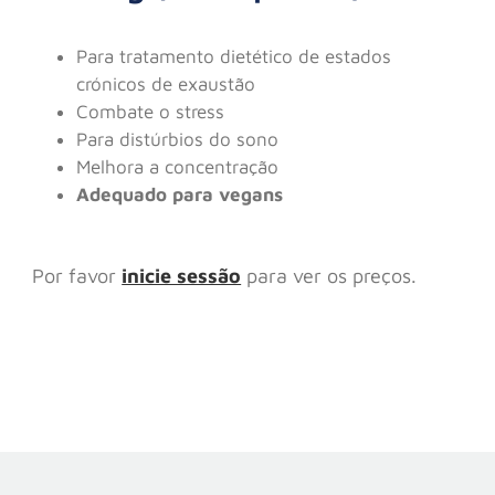
Para tratamento dietético de estados
crónicos de exaustão
Combate o stress
Para distúrbios do sono
Melhora a concentração
Adequado para vegans
Por favor
inicie sessão
para ver os preços.