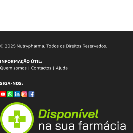
© 2025 Nutrypharma. Todos os Direitos Reservados.
INFORMAÇÃO ÚTIL:
Quem somos
|
Contactos
|
Ajuda
SIGA-NOS: