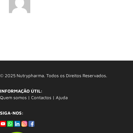
© 2025 Nutrypharma. Todos os Direitos Reservados.
INFORMAÇÃO ÚTIL:
Quem somos
|
Contactos
|
Ajuda
SIGA-NOS: