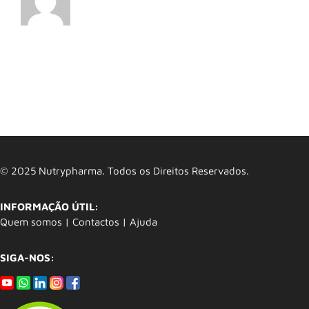
© 2025 Nutrypharma. Todos os Direitos Reservados.
INFORMAÇÃO ÚTIL:
Quem somos
|
Contactos
|
Ajuda
SIGA-NOS: