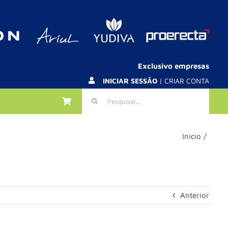
Exclusivo empresas
INICIAR SESSÃO
| CRIAR CONTA
Pesquisar
Início
Anterior